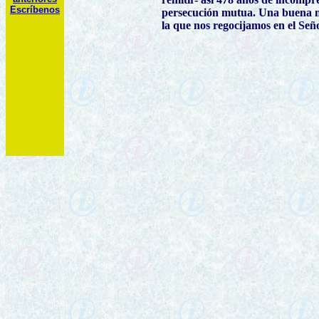
Escríbenos
persecución mutua. Una buena 
la que nos regocijamos en el Señ