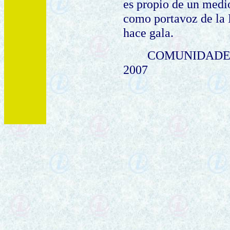
es propio de un medi
como portavoz de la I
hace gala.
COMUNIDADES
2007