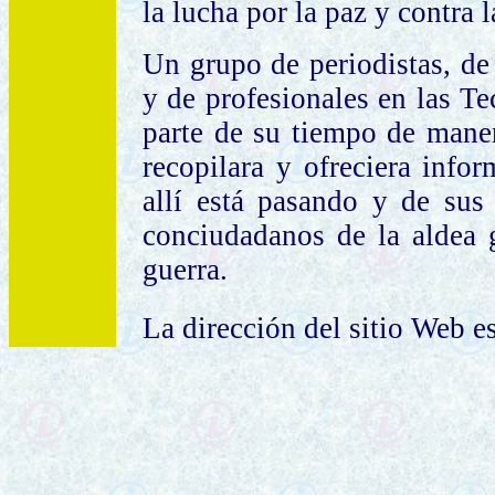
la lucha por la paz y contra
Un grupo de periodistas, de 
y de profesionales en las Te
parte de su tiempo de mane
recopilara y ofreciera info
allí está pasando y de sus
conciudadanos de la aldea g
guerra.
La dirección del sitio Web e