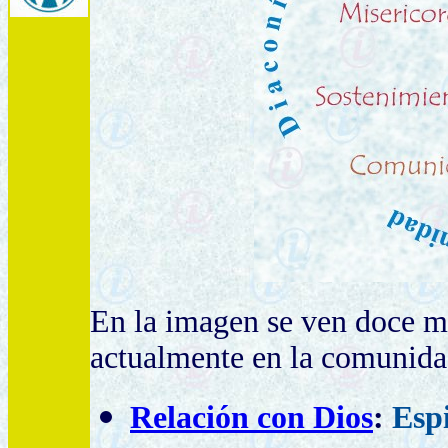
En la imagen se ven doce min
actualmente en la comunid
Relación con Dios
:
Espi