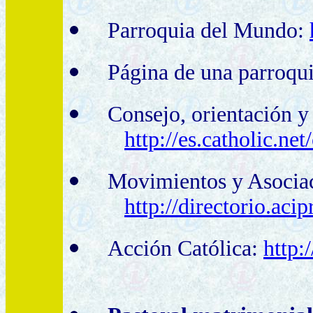
Parroquia del Mundo:
Página de una parroqu
Consejo, orientación 
http://es.catholic.net
Movimientos y Asociac
http://directorio.ac
Acción Católica:
http: