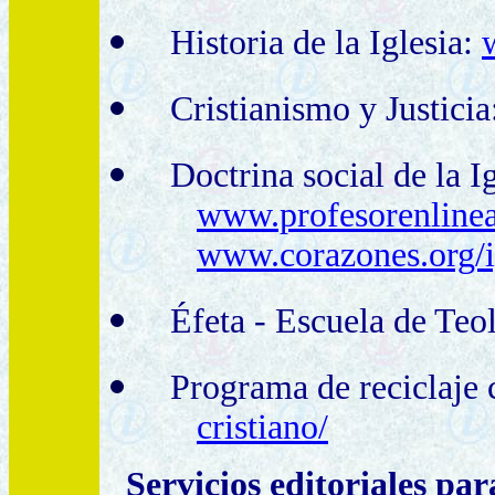
Historia de la Iglesia:
Cristianismo y Justicia
Doctrina social
de la Ig
www.profesorenlinea.
www.corazones.org/i
Éfeta - Escuela de Teo
Programa de reciclaje
cristiano/
Servicios editoriales 