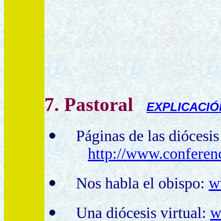
7. Pastoral
EXPLICACIÓ
Páginas de las diócesis
http://www.conferenc
Nos habla el obispo:
w
Una diócesis virtual:
w