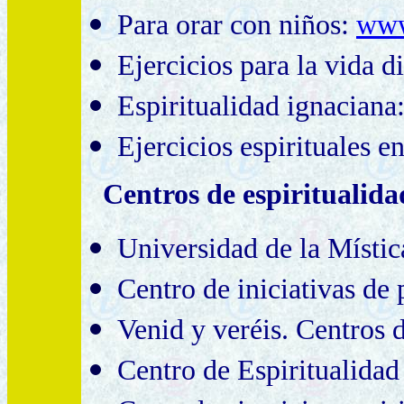
Para
orar con niños
:
www
Ejercicios para la vida d
Espiritualidad ignaciana
Ejercicios espirituales e
Centros de espiritualida
Universidad de la Místi
Centro de iniciativas de 
Venid y veréis. Centros 
Centro de Espiritualida