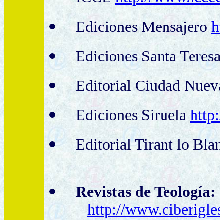
Ediciones Mensajero
h
Ediciones Santa Teres
Editorial Ciudad Nue
Ediciones Siruela
http
Editorial Tirant lo Bl
Revistas de Teología:
http://www.ciberigle