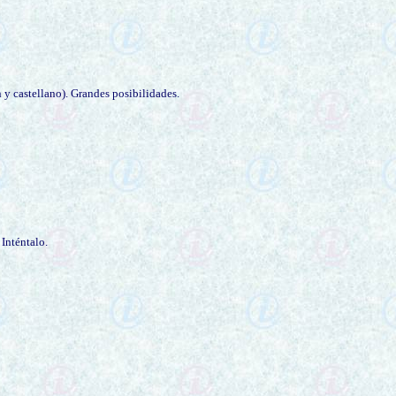
 y castellano). Grandes posibilidades.
 Inténtalo.