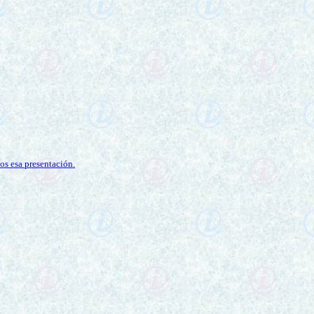
os esa presentación.