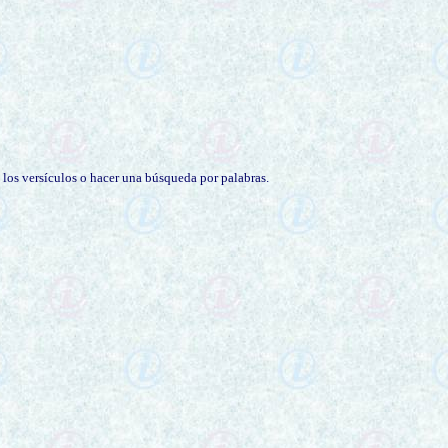
 los versículos o hacer una búsqueda por palabras.